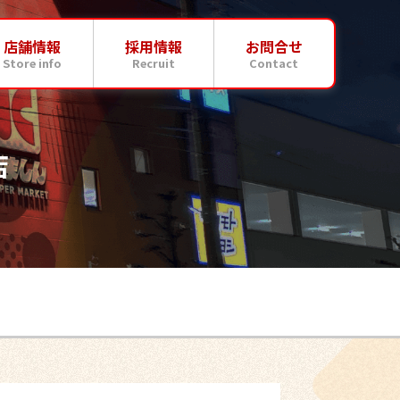
店舗情報
採用情報
お問合せ
Store info
Recruit
Contact
店