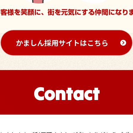
かましん採用サイトはこちら
Contact