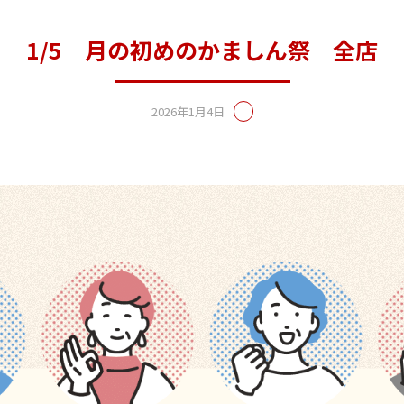
1/5 月の初めのかましん祭 全店
2026年1月4日