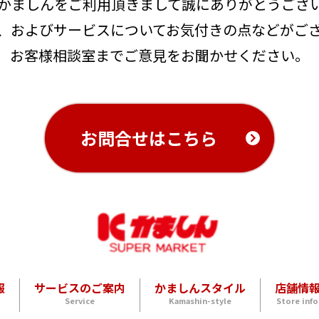
かましんをご利用頂きまして誠にありがとうござ
、およびサービスについてお気付きの点などがご
お客様相談室までご意見をお聞かせください。
お問合せはこちら
報
サービスのご案内
かましんスタイル
店舗情
Service
Kamashin-style
Store info