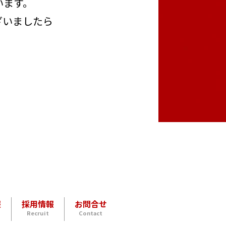
います。
ざいましたら
報
採用情報
お問合せ
Recruit
Contact