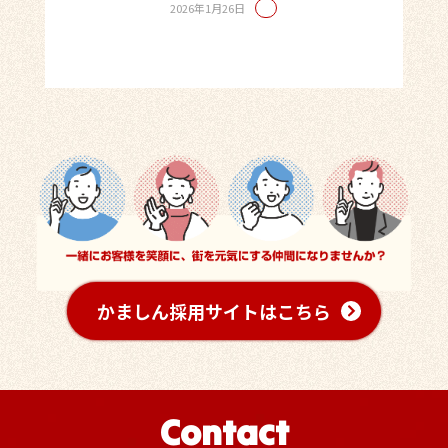
2026年1月26日
かましん採用サイトはこちら
Contact