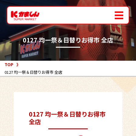
0127 均一祭＆日替りお得市 全店
TOP
0127 均一祭＆日替りお得市 全店
0127 均一祭＆日替りお得市
全店