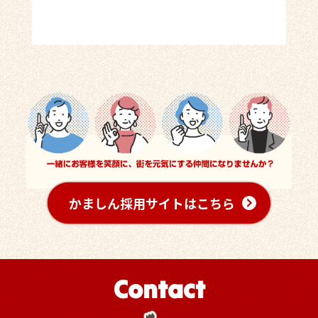
かましん採用サイトはこちら
Contact