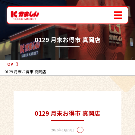
0129 月末お得市 真岡店
TOP
0129 月末お得市 真岡店
0129 月末お得市 真岡店
2026年1月28日