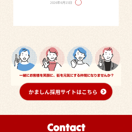
2026年6月15日
かましん採用サイトはこちら
Contact